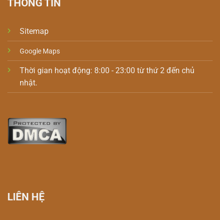
THÔNG TIN
Sitemap
Google Maps
Thời gian hoạt động: 8:00 - 23:00 từ thứ 2 đến chủ
nhật.
LIÊN HỆ