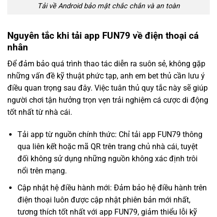
Tải về Android bảo mật chắc chắn và an toàn
Nguyên tắc khi tải app FUN79 về điện thoại cá
nhân
Để đảm bảo quá trình thao tác diễn ra suôn sẻ, không gặp
những vấn đề kỹ thuật phức tạp, anh em bet thủ cần lưu ý
điều quan trọng sau đây. Việc tuân thủ quy tắc này sẽ giúp
người chơi tận hưởng trọn vẹn trải nghiệm cá cược di động
tốt nhất từ nhà cái.
Tải app từ nguồn chính thức: Chỉ tải app FUN79 thông
qua liên kết hoặc mã QR trên trang chủ nhà cái, tuyệt
đối không sử dụng những nguồn không xác định trôi
nổi trên mạng.
Cập nhật hệ điều hành mới: Đảm bảo hệ điều hành trên
điện thoại luôn được cập nhật phiên bản mới nhất,
tương thích tốt nhất với app FUN79, giảm thiểu lỗi kỹ