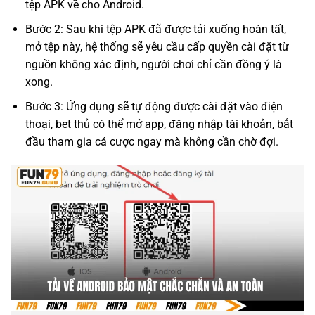
tệp APK về cho Android.
Bước 2: Sau khi tệp APK đã được tải xuống hoàn tất,
mở tệp này, hệ thống sẽ yêu cầu cấp quyền cài đặt từ
nguồn không xác định, người chơi chỉ cần đồng ý là
xong.
Bước 3: Ứng dụng sẽ tự động được cài đặt vào điện
thoại, bet thủ có thể mở app, đăng nhập tài khoản, bắt
đầu tham gia cá cược ngay mà không cần chờ đợi.