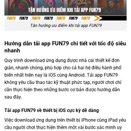
Tận hưởng ưu điểm khi tải app FUN79
Hướng dẫn tải app FUN79 chi tiết với tốc độ siêu
nhanh
Quy trình download ứng dụng được nhà cái thiết kế đơn
giản, nhanh chóng, phù hợp cho cả hai hệ điều hành phổ
biến nhất hiện nay là iOS cùng Android. Tải app FUN79
không yêu cầu thao tác kỹ thuật phức tạp, người chơi chỉ
cần thực hiện theo những bước cơ bản được hướng dẫn
sau đây.
Tải app FUN79 về thiết bị iOS cực kỳ dễ dàng
Việc download ứng dụng trên thiết bị iPhone cùng iPad yêu
cầu người chơi thực hiện thêm một vài bước xác minh uy