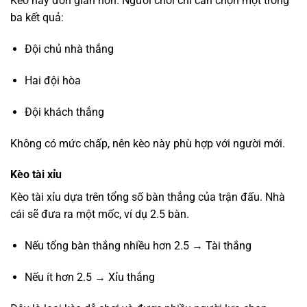
Kèo này đơn giản hơn. Người chơi chỉ cần chọn một trong
ba kết quả:
Đội chủ nhà thắng
Hai đội hòa
Đội khách thắng
Không có mức chấp, nên kèo này phù hợp với người mới.
Kèo tài xỉu
Kèo tài xỉu dựa trên tổng số bàn thắng của trận đấu. Nhà
cái sẽ đưa ra một mốc, ví dụ 2.5 bàn.
Nếu tổng bàn thắng nhiều hơn 2.5 → Tài thắng
Nếu ít hơn 2.5 → Xỉu thắng