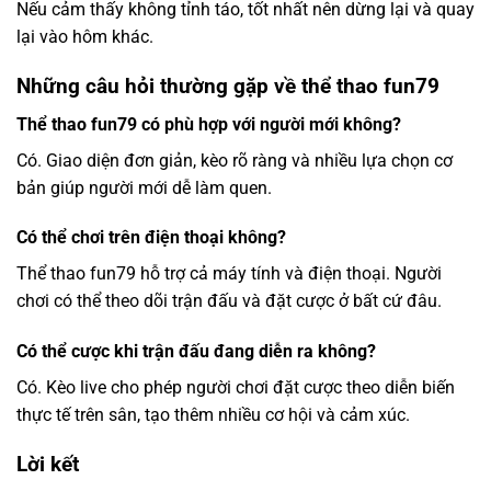
Nếu cảm thấy không tỉnh táo, tốt nhất nên dừng lại và quay
lại vào hôm khác.
Những câu hỏi thường gặp về thể thao fun79
Thể thao fun79 có phù hợp với người mới không?
Có. Giao diện đơn giản, kèo rõ ràng và nhiều lựa chọn cơ
bản giúp người mới dễ làm quen.
Có thể chơi trên điện thoại không?
Thể thao fun79 hỗ trợ cả máy tính và điện thoại. Người
chơi có thể theo dõi trận đấu và đặt cược ở bất cứ đâu.
Có thể cược khi trận đấu đang diễn ra không?
Có. Kèo live cho phép người chơi đặt cược theo diễn biến
thực tế trên sân, tạo thêm nhiều cơ hội và cảm xúc.
Lời kết