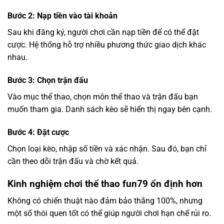
Bước 2: Nạp tiền vào tài khoản
Sau khi đăng ký, người chơi cần nạp tiền để có thể đặt
cược. Hệ thống hỗ trợ nhiều phương thức giao dịch khác
nhau.
Bước 3: Chọn trận đấu
Vào mục thể thao, chọn môn thể thao và trận đấu bạn
muốn tham gia. Danh sách kèo sẽ hiển thị ngay bên cạnh.
Bước 4: Đặt cược
Chọn loại kèo, nhập số tiền và xác nhận. Sau đó, bạn chỉ
cần theo dõi trận đấu và chờ kết quả.
Kinh nghiệm chơi thể thao fun79 ổn định hơn
Không có chiến thuật nào đảm bảo thắng 100%, nhưng
một số thói quen tốt có thể giúp người chơi hạn chế rủi ro.