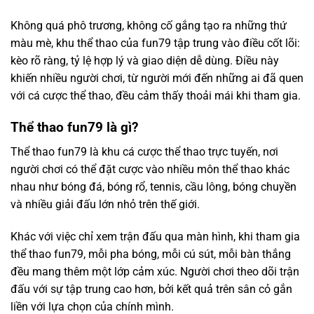
Không quá phô trương, không cố gắng tạo ra những thứ
màu mè, khu thể thao của fun79 tập trung vào điều cốt lõi:
kèo rõ ràng, tỷ lệ hợp lý và giao diện dễ dùng. Điều này
khiến nhiều người chơi, từ người mới đến những ai đã quen
với cá cược thể thao, đều cảm thấy thoải mái khi tham gia.
Thể thao fun79 là gì?
Thể thao fun79 là khu cá cược thể thao trực tuyến, nơi
người chơi có thể đặt cược vào nhiều môn thể thao khác
nhau như bóng đá, bóng rổ, tennis, cầu lông, bóng chuyền
và nhiều giải đấu lớn nhỏ trên thế giới.
Khác với việc chỉ xem trận đấu qua màn hình, khi tham gia
thể thao fun79, mỗi pha bóng, mỗi cú sút, mỗi bàn thắng
đều mang thêm một lớp cảm xúc. Người chơi theo dõi trận
đấu với sự tập trung cao hơn, bởi kết quả trên sân cỏ gắn
liền với lựa chọn của chính mình.