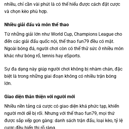
nhiều, chỉ cần vài phút là có thể hiểu được cách đặt cược
và chọn kèo phù hợp.
Nhiều giải đấu và môn thể thao
Từ những giải lớn như World Cup, Champions League cho
đến các giải đấu quốc nội, thể thao fun79 đều có mặt.
Ngoài bóng đá, người chơi còn có thể thử sức ở nhiều môn
khác như bóng rổ, tennis hay eSports.
Sự đa dạng này giúp người chơi không bị nhàm chán, đặc
biệt là trong những giai đoạn không có nhiều trận bóng
lớn.
Giao diện thân thiện với người mới
Nhiều nền tảng cá cược có giao diện khá phức tạp, khiến
người mới dễ bị rối. Nhưng với thể thao fun79, mọi thứ
được sắp xếp gọn gàng: danh sách trận đấu, loại kèo, tỷ lệ
cược đều hiển thị rõ ràng.