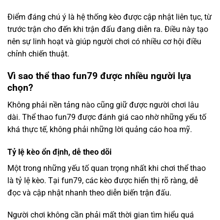
Điểm đáng chú ý là hệ thống kèo được cập nhật liên tục, từ
trước trận cho đến khi trận đấu đang diễn ra. Điều này tạo
nên sự linh hoạt và giúp người chơi có nhiều cơ hội điều
chỉnh chiến thuật.
Vì sao thể thao fun79 được nhiều người lựa
chọn?
Không phải nền tảng nào cũng giữ được người chơi lâu
dài. Thể thao fun79 được đánh giá cao nhờ những yếu tố
khá thực tế, không phải những lời quảng cáo hoa mỹ.
Tỷ lệ kèo ổn định, dễ theo dõi
Một trong những yếu tố quan trọng nhất khi chơi thể thao
là tỷ lệ kèo. Tại fun79, các kèo được hiển thị rõ ràng, dễ
đọc và cập nhật nhanh theo diễn biến trận đấu.
Người chơi không cần phải mất thời gian tìm hiểu quá