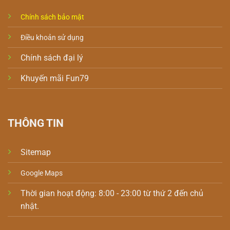
Chính sách bảo mật
Điều khoản sử dụng
Chính sách đại lý
Khuyến mãi Fun79
THÔNG TIN
Sitemap
Google Maps
Thời gian hoạt động: 8:00 - 23:00 từ thứ 2 đến chủ
nhật.