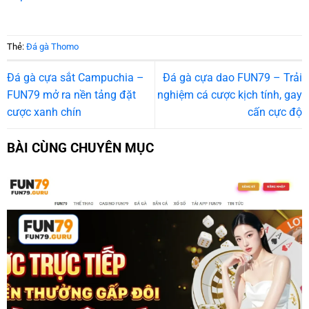
Thẻ:
Đá gà Thomo
Đá gà cựa sắt Campuchia –
Đá gà cựa dao FUN79 – Trải
FUN79 mở ra nền tảng đặt
nghiệm cá cược kịch tính, gay
cược xanh chín
cấn cực độ
BÀI CÙNG CHUYÊN MỤC