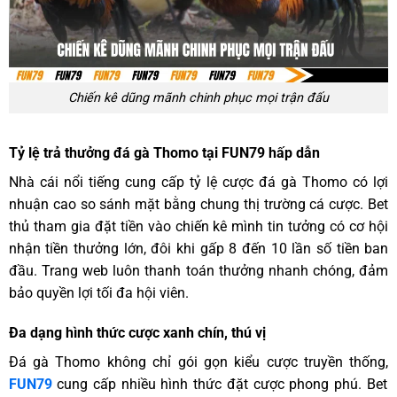
Chiến kê dũng mãnh chinh phục mọi trận đấu
Tỷ lệ trả thưởng đá gà Thomo tại FUN79 hấp dẫn
Nhà cái nổi tiếng cung cấp tỷ lệ cược đá gà Thomo có lợi
nhuận cao so sánh mặt bằng chung thị trường cá cược. Bet
thủ tham gia đặt tiền vào chiến kê mình tin tưởng có cơ hội
nhận tiền thưởng lớn, đôi khi gấp 8 đến 10 lần số tiền ban
đầu. Trang web luôn thanh toán thưởng nhanh chóng, đảm
bảo quyền lợi tối đa hội viên.
Đa dạng hình thức cược xanh chín, thú vị
Đá gà Thomo không chỉ gói gọn kiểu cược truyền thống,
FUN79
cung cấp nhiều hình thức đặt cược phong phú. Bet