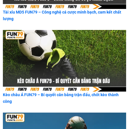
Tài xỉu MD5 FUN79 – Công nghệ cá cược minh bạch, cam kết chất
lượng
Kèo châu Á FUN79 – Bí quyết cân bằng trận đấu, chốt kèo thành
công