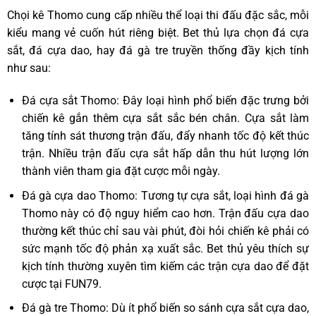
Chọi kê Thomo cung cấp nhiều thể loại thi đấu đặc sắc, mỗi
kiểu mang vẻ cuốn hút riêng biệt. Bet thủ lựa chọn đá cựa
sắt, đá cựa dao, hay đá gà tre truyền thống đầy kịch tính
như sau:
Đá cựa sắt Thomo: Đây loại hình phổ biến đặc trưng bởi
chiến kê gắn thêm cựa sắt sắc bén chân. Cựa sắt làm
tăng tính sát thương trận đấu, đẩy nhanh tốc độ kết thúc
trận. Nhiều trận đấu cựa sắt hấp dẫn thu hút lượng lớn
thành viên tham gia đặt cược mỗi ngày.
Đá gà cựa dao Thomo: Tương tự cựa sắt, loại hình đá gà
Thomo này có độ nguy hiểm cao hơn. Trận đấu cựa dao
thường kết thúc chỉ sau vài phút, đòi hỏi chiến kê phải có
sức mạnh tốc độ phản xạ xuất sắc. Bet thủ yêu thích sự
kịch tính thường xuyên tìm kiếm các trận cựa dao để đặt
cược tại FUN79.
Đá gà tre Thomo: Dù ít phổ biến so sánh cựa sắt cựa dao,