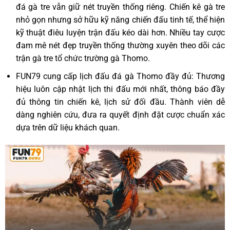
đá gà tre vẫn giữ nét truyền thống riêng. Chiến kê gà tre
nhỏ gọn nhưng sở hữu kỹ năng chiến đấu tinh tế, thể hiện
kỹ thuật điêu luyện trận đấu kéo dài hơn. Nhiều tay cược
đam mê nét đẹp truyền thống thường xuyên theo dõi các
trận gà tre tổ chức trường gà Thomo.
FUN79 cung cấp lịch đấu đá gà Thomo đầy đủ: Thương
hiệu luôn cập nhật lịch thi đấu mới nhất, thông báo đầy
đủ thông tin chiến kê, lịch sử đối đầu. Thành viên dễ
dàng nghiên cứu, đưa ra quyết định đặt cược chuẩn xác
dựa trên dữ liệu khách quan.