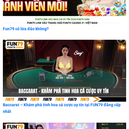
Fun79 có lừa đảo không?
Baccarat – Khám phá tinh hoa cá cược uy tín tại FUN79 đẳng cấp
nhất