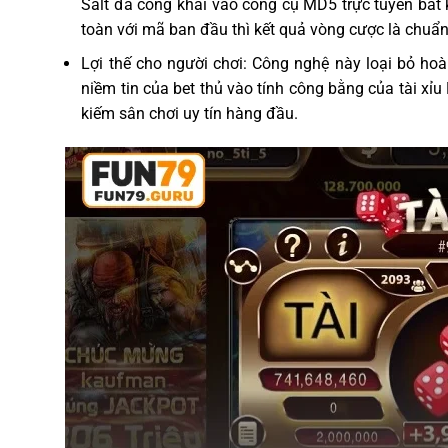
Salt đã công khai vào công cụ MD5 trực tuyến bất 
toàn với mã ban đầu thì kết quả vòng cược là chuẩn
Lợi thế cho người chơi: Công nghệ này loại bỏ hoà
niềm tin của bet thủ vào tính công bằng của tài xỉ
kiếm sân chơi uy tín hàng đầu.