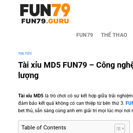
FUN79
THỂ THAO
TIN TỨC
Tài xỉu MD5 FUN79 – Công nghệ
lượng
Tài xỉu MD5
là trò chơi có sự kết hợp giữa trải nghiệ
đảm bảo kết quả không có can thiệp từ bên thứ 3.
FU
bet thủ, sẵn sàng cùng anh em giải trí mọi lúc mọi nơi 
Table of Contents