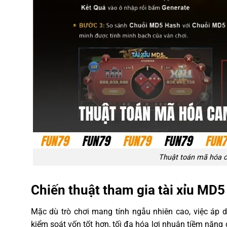
Thuật toán mã hóa c
Chiến thuật tham gia tài xỉu MD
Mặc dù trò chơi mang tính ngẫu nhiên cao, việc áp d
kiểm soát vốn tốt hơn, tối đa hóa lợi nhuận tiềm năng 