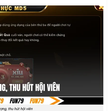
ợng, thu hút hội viên