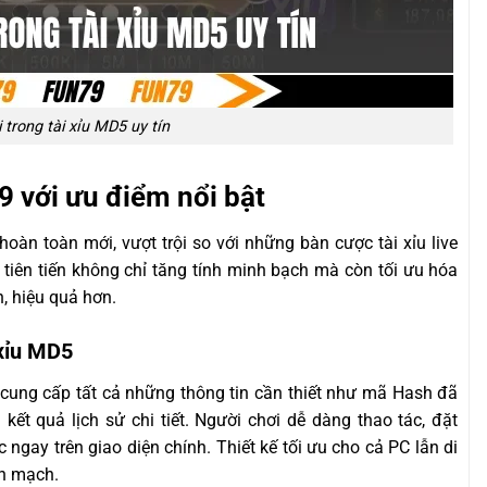
 trong tài xỉu MD5 uy tín
9 với ưu điểm nổi bật
oàn toàn mới, vượt trội so với những bàn cược tài xỉu live
 tiên tiến không chỉ tăng tính minh bạch mà còn tối ưu hóa
n, hiệu quả hơn.
 xỉu MD5
, cung cấp tất cả những thông tin cần thiết như mã Hash đã
ết quả lịch sử chi tiết. Người chơi dễ dàng thao tác, đặt
ngay trên giao diện chính. Thiết kế tối ưu cho cả PC lẫn di
ền mạch.