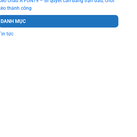
Kèo châu Á FUN79 – Bí quyết cân bằng trận đấu, chốt
kèo thành công
DANH MỤC
Tin tức