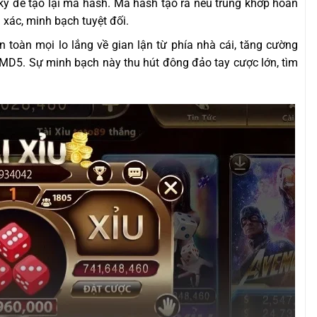
kỳ để tạo lại mã hash. Mã hash tạo ra nếu trùng khớp hoàn
 xác, minh bạch tuyệt đối.
n toàn mọi lo lắng về gian lận từ phía nhà cái, tăng cường
u MD5. Sự minh bạch này thu hút đông đảo tay cược lớn, tìm