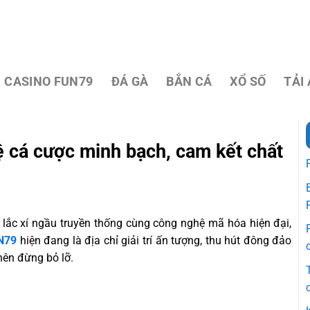
CASINO FUN79
ĐÁ GÀ
BẮN CÁ
XỔ SỐ
TẢI
 cá cược minh bạch, cam kết chất
m lắc xí ngầu truyền thống cùng công nghệ mã hóa hiện đại,
N79
hiện đang là địa chỉ giải trí ấn tượng, thu hút đông đảo
nên đừng bỏ lỡ.