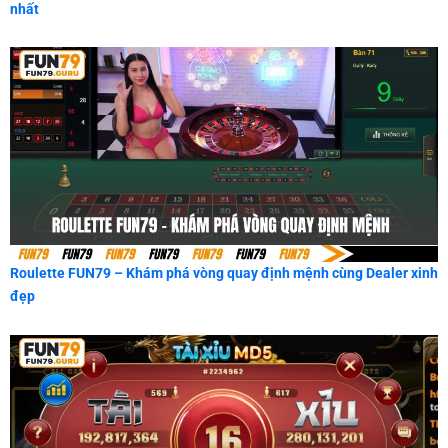
nhất
Roulette FUN79 – Khám phá vòng quay định mệnh cùng Dealer xinh
đẹp