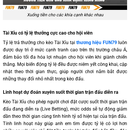
Xuống tiền cho các khía cạnh khác nhau
Tài Xỉu có tỷ lệ thưởng cực cao cho hội viên
Tỷ lệ trả thưởng cho kèo Tài Xỉu tại
thương hiệu FUN79
luôn
được duy trì ở mức cạnh tranh cao trên thị trường châu Á,
đảm bảo tối đa hóa lợi nhuận cho hội viên khi giành chiến
thắng. Mọi biến động tỷ lệ đều được niêm yết công khai, cập
nhật theo thời gian thực, giúp người chơi nắm bắt được
những thay đổi nhỏ nhất trong kèo đấu.
Linh hoạt dự đoán xuyên suốt thời gian trận đấu diễn ra
Kèo Tài Xỉu cho phép người chơi đặt cược suốt thời gian trận
đấu đang diễn ra (Live Betting), mức odds sẽ tự động giảm
dần theo thời gian cùng tình hình tỷ số hiện tại của trận đấu.
Tính linh hoạt này giúp anh em tìm được tỷ lệ có lợi hơn