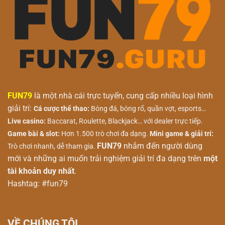
FUN79
là một nhà cái trực tuyến, cung cấp nhiều loại hình
giải trí:
Cá cược thể thao:
Bóng đá, bóng rổ, quần vợt, esports…
Live casino:
Baccarat, Roulette, Blackjack… với dealer trực tiếp.
Game bài & slot:
Hơn 1.500 trò chơi đa dạng.
Mini game & giải trí:
FUN79
nhắm đến người dùng
Trò chơi nhanh, dễ tham gia.
mới và những ai muốn trải nghiệm giải trí đa dạng trên
một
tài khoản duy nhất
.
Hashtag: #fun79
VỀ CHÚNG TÔI