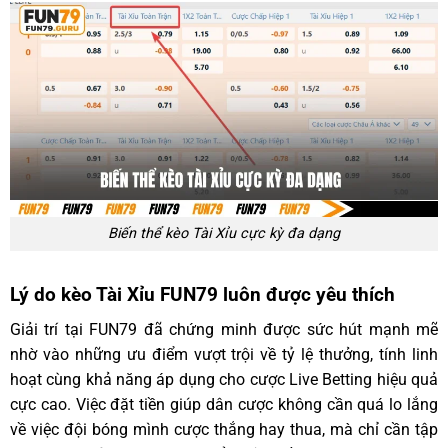
Biến thể kèo Tài Xỉu cực kỳ đa dạng
Lý do kèo Tài Xỉu FUN79 luôn được yêu thích
Giải trí tại FUN79 đã chứng minh được sức hút mạnh mẽ
nhờ vào những ưu điểm vượt trội về tỷ lệ thưởng, tính linh
hoạt cùng khả năng áp dụng cho cược Live Betting hiệu quả
cực cao. Việc đặt tiền giúp dân cược không cần quá lo lắng
về việc đội bóng mình cược thắng hay thua, mà chỉ cần tập