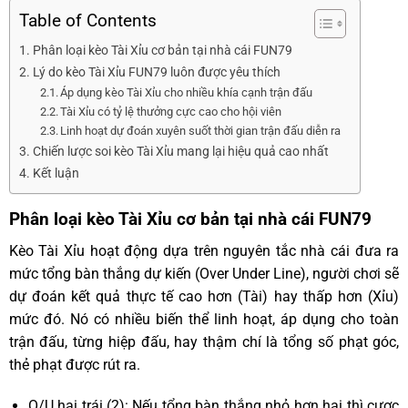
Table of Contents
Phân loại kèo Tài Xỉu cơ bản tại nhà cái FUN79
Lý do kèo Tài Xỉu FUN79 luôn được yêu thích
Áp dụng kèo Tài Xỉu cho nhiều khía cạnh trận đấu
Tài Xỉu có tỷ lệ thưởng cực cao cho hội viên
Linh hoạt dự đoán xuyên suốt thời gian trận đấu diễn ra
Chiến lược soi kèo Tài Xỉu mang lại hiệu quả cao nhất
Kết luận
Phân loại kèo Tài Xỉu cơ bản tại nhà cái FUN79
Kèo Tài Xỉu hoạt động dựa trên nguyên tắc nhà cái đưa ra
mức tổng bàn thắng dự kiến (Over Under Line), người chơi sẽ
dự đoán kết quả thực tế cao hơn (Tài) hay thấp hơn (Xỉu)
mức đó. Nó có nhiều biến thể linh hoạt, áp dụng cho toàn
trận đấu, từng hiệp đấu, hay thậm chí là tổng số phạt góc,
thẻ phạt được rút ra.
O/U hai trái (2): Nếu tổng bàn thắng nhỏ hơn hai thì cược