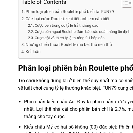
Table of Contents
Phân loại phiên bản Roulette phổ biến tại FUN79
Các loại cược Roulette chi tiết anh em cần biết
Cược bên trong có tỷ lệ trả thưởng cao
Cược bên ngoài Roulette đảm bảo xác suất thắng ổn định
Cược cột và tá có tỷ lệ thưởng 2:1 hấp dẫn
Những chiến thuật Roulette mà bet thủ nên thử
Kết luận
Phân loại phiên bản Roulette phổ
Trò chơi không dừng lại ở biến thể duy nhất mà có nhi
về luật chơi cùng tỷ lệ thưởng khác biệt. FUN79 cung c
Phiên bản kiểu châu Âu: Đây là phiên bản được yê
nhất. Lợi thế nhà cái cho phiên bản chỉ là 2.7%, m
thắng cho tay cược.
Kiểu châu Mỹ có hai số không (00) đặc biệt: Phiên 