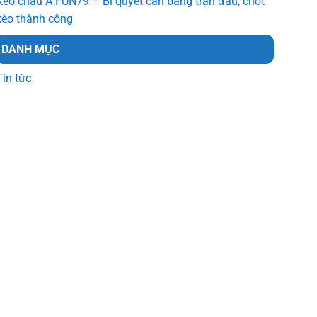
Kèo châu Á FUN79 – Bí quyết cân bằng trận đấu, chốt
kèo thành công
DANH MỤC
Tin tức