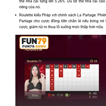
thế nhà cái tăng lên 5.26%. Dù lợi thế nhà cái cao
riêng của nó.
Roulette kiểu Pháp với chính sách La Partage: Phi
Partage cho cược đồng tiền chẵn lẻ nếu bóng rơi 
cược, giảm rủi ro thua lỗ xuống mức thấp hơn nữa.