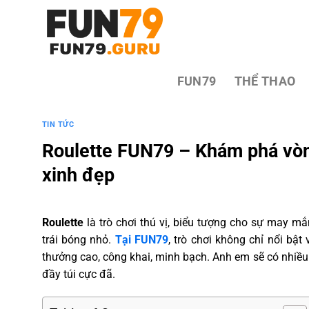
FUN79
THỂ THAO
TIN TỨC
Roulette FUN79 – Khám phá vòn
xinh đẹp
Roulette
là trò chơi thú vị, biểu tượng cho sự may 
trái bóng nhỏ.
Tại FUN79
, trò chơi không chỉ nổi bật
thưởng cao, công khai, minh bạch. Anh em sẽ có nhiều
đầy túi cực đã.