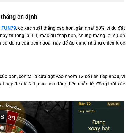
 thắng ổn định
i FUN79
, có xác suất thắng cao hơn, gần nhất 50%, ví dụ đặt
 này thường là 1:1, mặc dù thấp hơn, chúng mang lại sự ổn
ên sử dụng cửa bên ngoài này để áp dụng những chiến lược
của bàn, còn tá là cửa đặt vào nhóm 12 số liên tiếp nhau, ví
ại này đều là 2:1, cao hơn đồng tiền chẵn lẻ, đồng thời xác