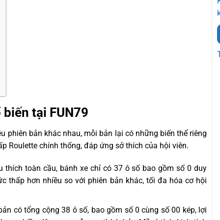
 biến tại FUN79
ều phiên bản khác nhau, mỗi bản lại có những biến thể riêng
ấp Roulette chính thống, đáp ứng sở thích của hội viên.
u thích toàn cầu, bánh xe chỉ có 37 ô số bao gồm số 0 duy
ức thấp hơn nhiều so với phiên bản khác, tối đa hóa cơ hội
bản có tổng cộng 38 ô số, bao gồm số 0 cùng số 00 kép, lợi