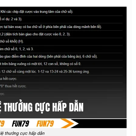
 lệ thưởng cực hấp dẫn