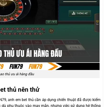
ao thủ ưu ái hàng đầu
et thủ nên thử
FUN79, anh em bet thủ cần áp dụng chiến thuật đã được kiểm
ặc dù phụ thuộc vào may mắn, nhưng việc sử dụng hệ thống