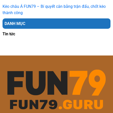
Kèo châu Á FUN79 – Bí quyết cân bằng trận đấu, chốt kèo
thành công
DANH MỤC
Tin tức