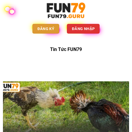
ĐĂNG KÝ
ĐĂNG NHẬP
Tin Tức FUN79