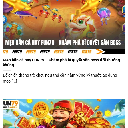
Mẹo bắn cá hay FUN79 – Khám phá bí quyết săn boss đổi thưởng
khủng
Để chiến thắng trò chơi, ngư thủ cần nắm vững kỹ thuật, áp dụng
mẹo [...]