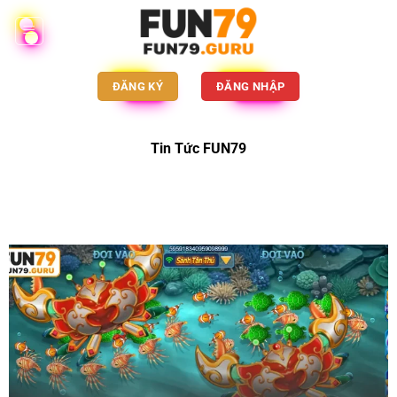
ĐĂNG KÝ
ĐĂNG NHẬP
Tin Tức FUN79