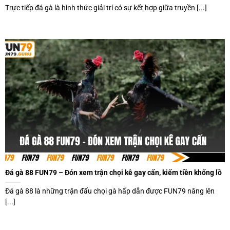
Trực tiếp đá gà là hình thức giải trí có sự kết hợp giữa truyền [...]
Đá gà 88 FUN79 – Đón xem trận chọi kê gay cấn, kiếm tiền khổng lồ
Đá gà 88 là những trận đấu chọi gà hấp dẫn được FUN79 nâng lên
[...]