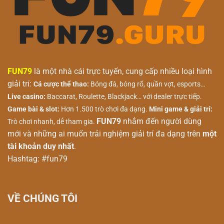
FUN79
là một nhà cái trực tuyến, cung cấp nhiều loại hình
giải trí:
Cá cược thể thao:
Bóng đá, bóng rổ, quần vợt, esports…
Live casino:
Baccarat, Roulette, Blackjack… với dealer trực tiếp.
Game bài & slot:
Hơn 1.500 trò chơi đa dạng.
Mini game & giải trí:
FUN79
nhắm đến người dùng
Trò chơi nhanh, dễ tham gia.
mới và những ai muốn trải nghiệm giải trí đa dạng trên
một
tài khoản duy nhất
.
Hashtag: #fun79
VỀ CHÚNG TÔI