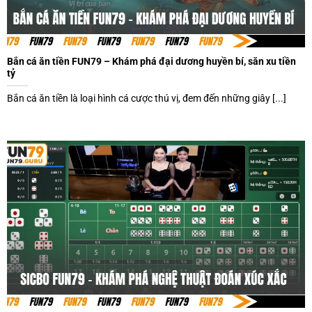
Bắn cá ăn tiền FUN79 – Khám phá đại dương huyền bí, săn xu tiền
tỷ
Bắn cá ăn tiền là loại hình cá cược thú vị, đem đến những giây [...]